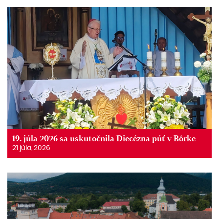
19. júla 2026 sa uskutočnila Diecézna púť v Bôrke
21 júla, 2026