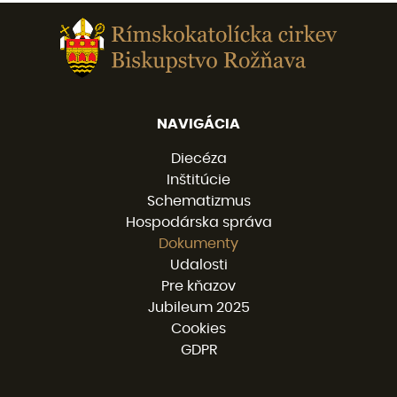
NAVIGÁCIA
Diecéza
Inštitúcie
Schematizmus
Hospodárska správa
Dokumenty
Udalosti
Pre kňazov
Jubileum 2025
Cookies
GDPR