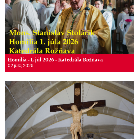
Homília - 1. júl 2026 - Katedrála Rožňava
02 júla, 2026