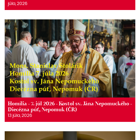
júla, 2026
Homília - 7. júl 2026 - Kostol sv. Jána Nepomuckého -
Diecézna púť, Nepomuk (ČR)
13 júla, 2026