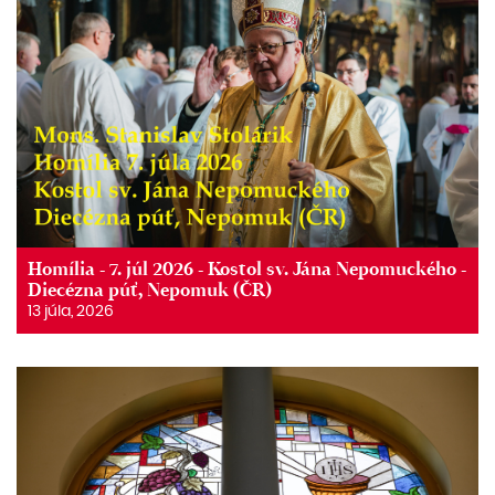
Homília - 7. júl 2026 - Kostol sv. Jána Nepomuckého -
Diecézna púť, Nepomuk (ČR)
13 júla, 2026