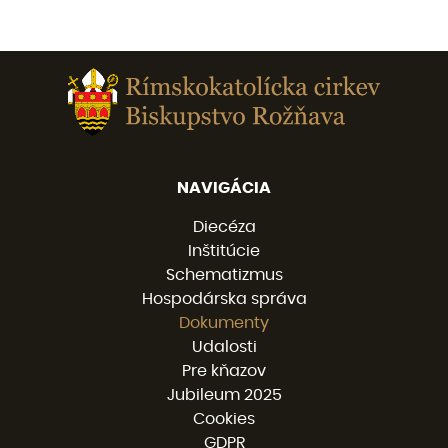
NAVIGÁCIA
Diecéza
Inštitúcie
Schematizmus
Hospodárska správa
Dokumenty
Udalosti
Pre kňazov
Jubileum 2025
Cookies
GDPR