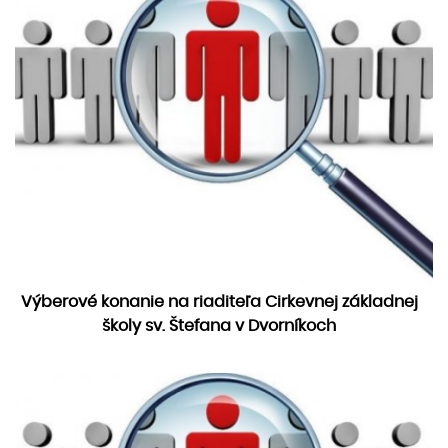
Výberové konanie na riaditeľa Cirkevnej základnej
školy sv. Štefana v Dvorníkoch