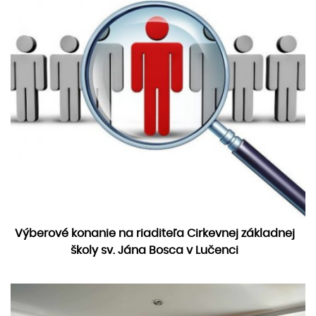
Výberové konanie na riaditeľa Cirkevnej základnej
školy sv. Jána Bosca v Lučenci