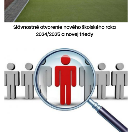
Slávnostné otvorenie nového školského roka
2024/2025 a novej triedy