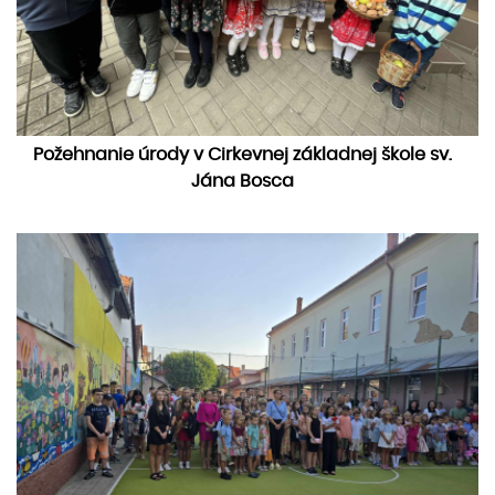
Požehnanie úrody v Cirkevnej základnej škole sv.
Jána Bosca