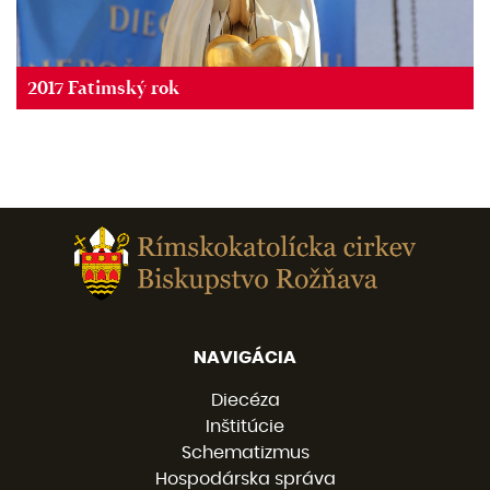
2017 Fatimský rok
NAVIGÁCIA
Diecéza
Inštitúcie
Schematizmus
Hospodárska správa