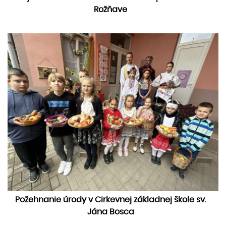
Rožňave
Požehnanie úrody v Cirkevnej základnej škole sv.
Jána Bosca