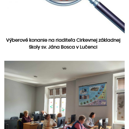
Výberové konanie na riaditeľa Cirkevnej základnej
školy sv. Jána Bosca v Lučenci