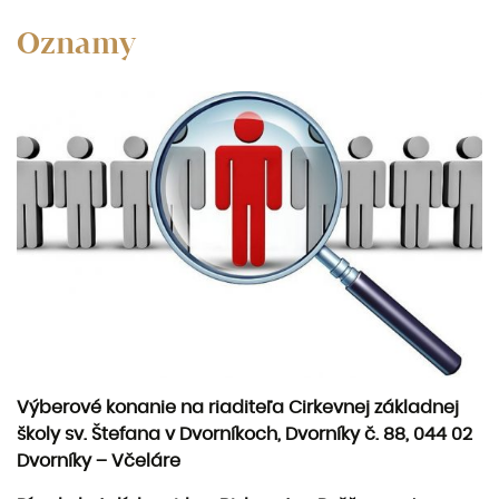
Oznamy
Výberové konanie na riaditeľa Cirkevnej základnej
školy sv. Štefana v Dvorníkoch, Dvorníky č. 88, 044 02
Dvorníky – Včeláre