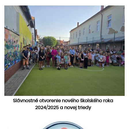
Slávnostné otvorenie nového školského roka
2024/2025 a novej triedy