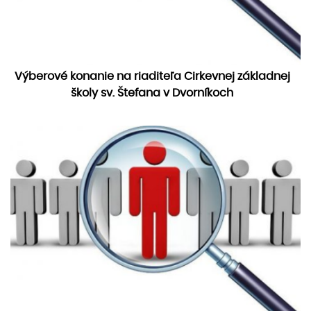
Výberové konanie na riaditeľa Cirkevnej základnej
školy sv. Štefana v Dvorníkoch