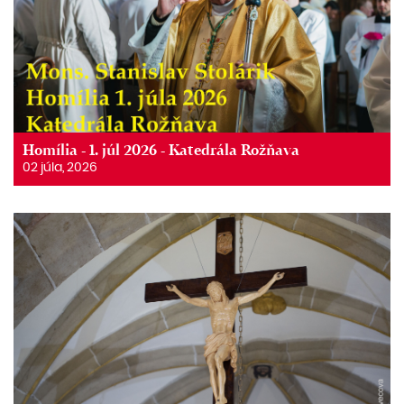
Homília - 1. júl 2026 - Katedrála Rožňava
02 júla, 2026