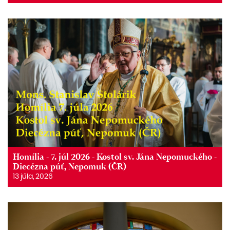
Homília - 7. júl 2026 - Kostol sv. Jána Nepomuckého -
Diecézna púť, Nepomuk (ČR)
13 júla, 2026