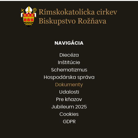
NAVIGÁCIA
Diecéza
Inštitúcie
Schematizmus
Hospodárska správa
Dokumenty
Udalosti
Pre kňazov
Jubileum 2025
Cookies
GDPR