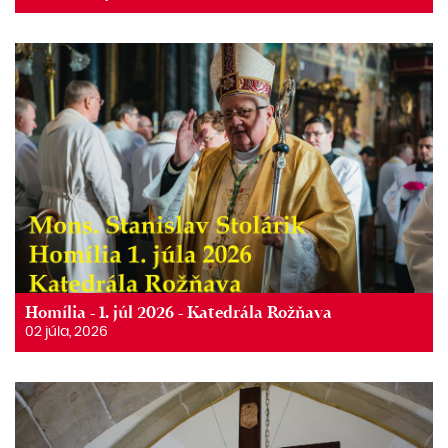
Homília - 1. júl 2026 - Katedrála Rožňava
02 júla, 2026