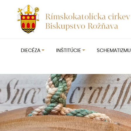
DIECÉZA
INŠTITÚCIE
SCHEMATIZMU