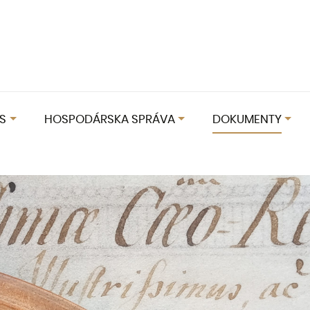
S
HOSPODÁRSKA SPRÁVA
DOKUMENTY