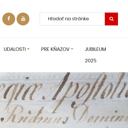
UDALOSTI
PRE KŇAZOV
JUBILEUM
2025