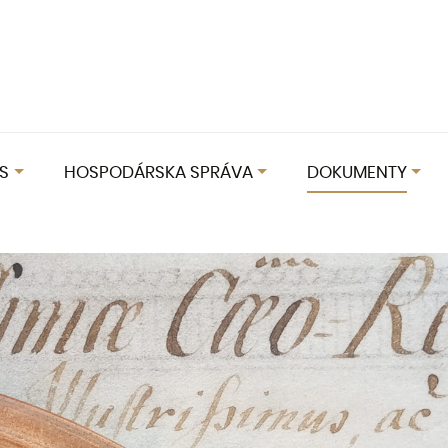
S
HOSPODÁRSKA SPRÁVA
DOKUMENTY