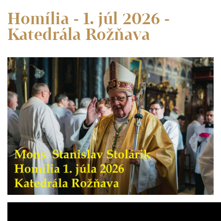
Homília - 1. júl 2026 -
Katedrála Rožňava