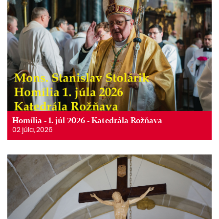
Homília - 1. júl 2026 - Katedrála Rožňava
02 júla, 2026