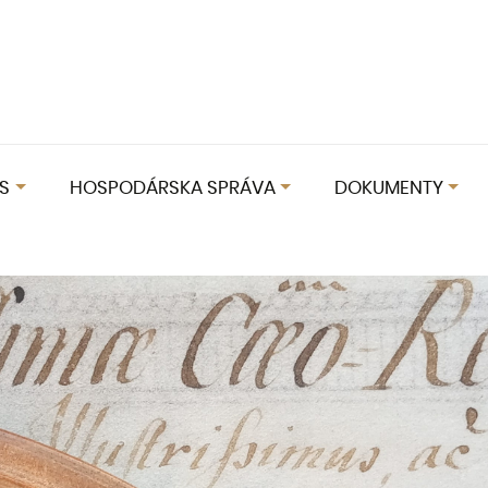
S
HOSPODÁRSKA SPRÁVA
DOKUMENTY