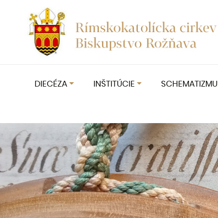
DIECÉZA
INŠTITÚCIE
SCHEMATIZMU