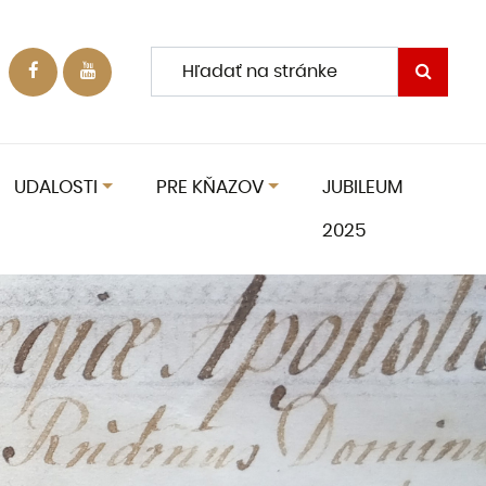
UDALOSTI
PRE KŇAZOV
JUBILEUM
2025