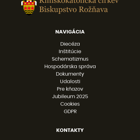
NAVIGÁCIA
Diecéza
Inštitúcie
Schematizmus
Hospodárska správa
Dokumenty
Udalosti
Pre kňazov
Jubileum 2025
Cookies
GDPR
KONTAKTY