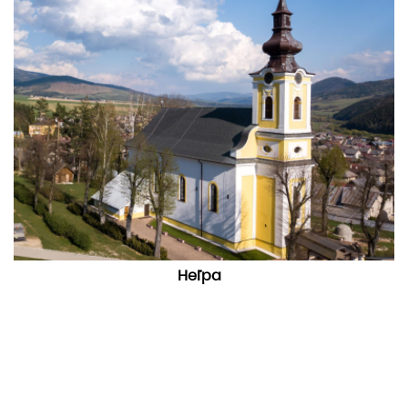
Heľpa