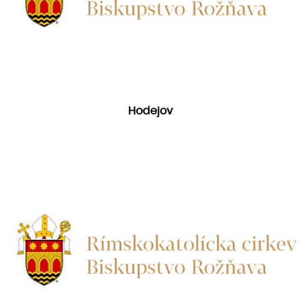
Hodejov