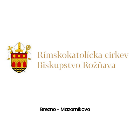
Brezno - Mazorníkovo