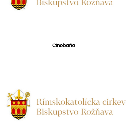
Cinobaňa