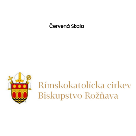
Červená Skala