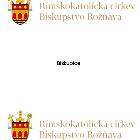
Biskupice