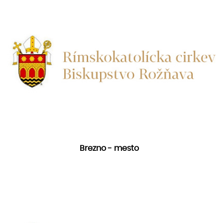
Brezno - mesto