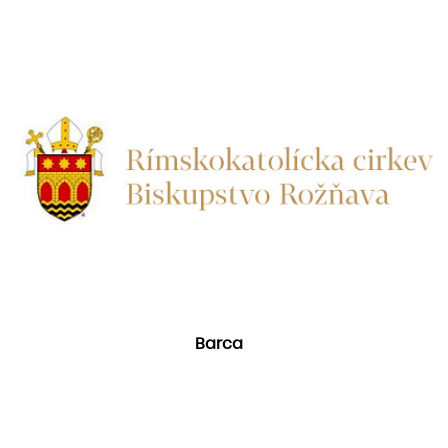
Barca