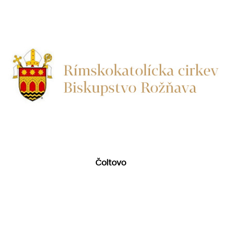
Čoltovo