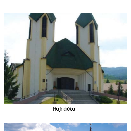
Hajnáčka