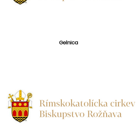
Gelnica