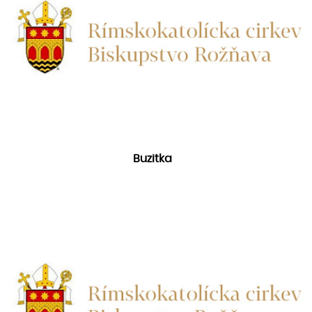
Buzitka