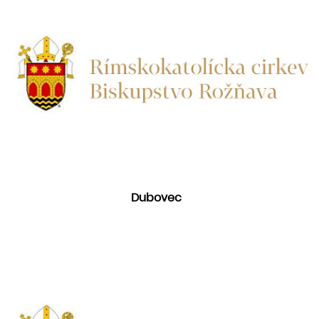
Dubovec