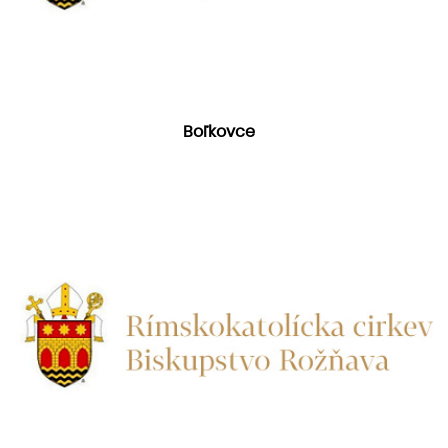
Boľkovce