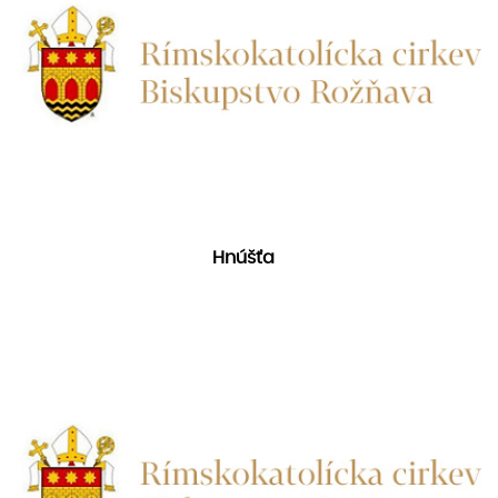
Hnúšťa