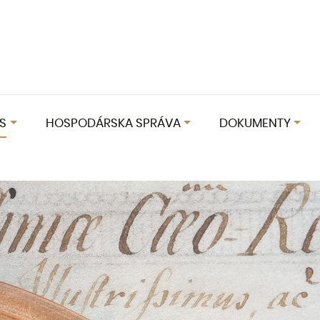
S
HOSPODÁRSKA SPRÁVA
DOKUMENTY