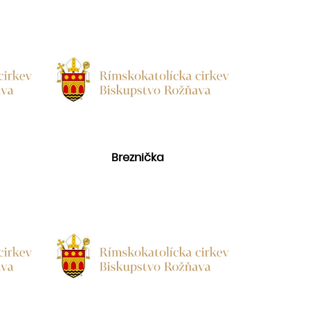
Breznička