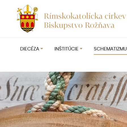
DIECÉZA
INŠTITÚCIE
SCHEMATIZMU