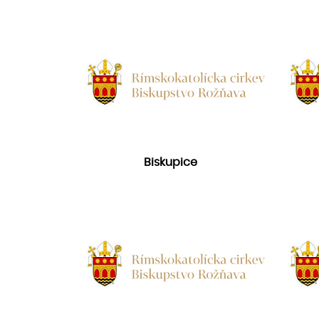
Biskupice