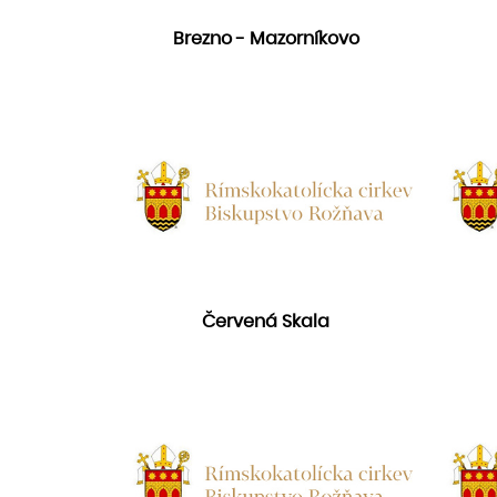
Brezno - Mazorníkovo
Červená Skala