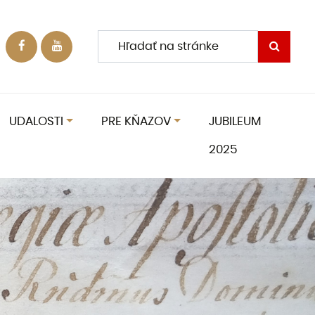
UDALOSTI
PRE KŇAZOV
JUBILEUM
2025