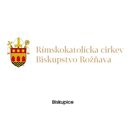
Biskupice