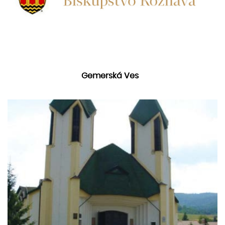
Gemerská Ves