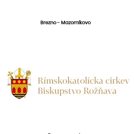
Brezno - Mazorníkovo