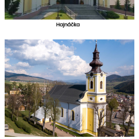
Hajnáčka