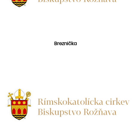
Breznička