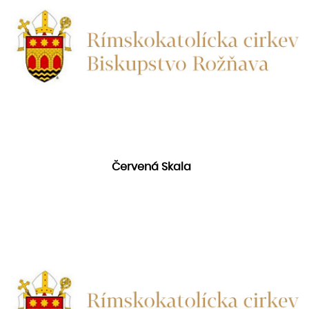
Červená Skala