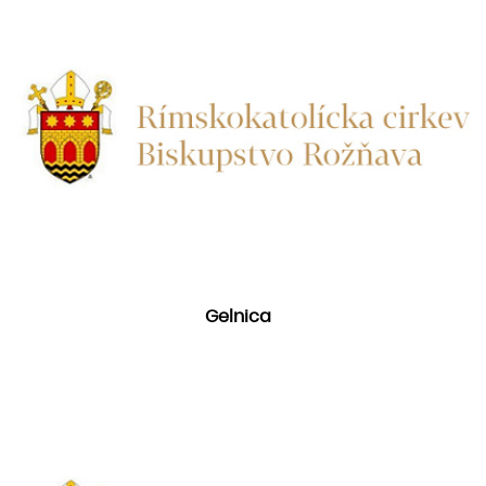
Gelnica