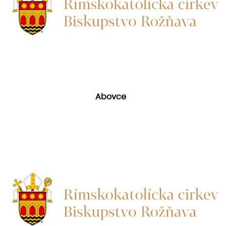
Abovce