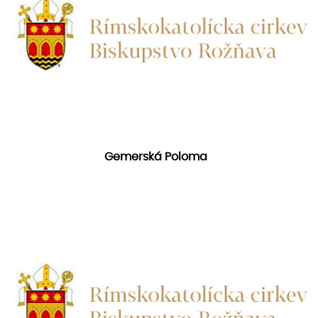
Gemerská Poloma