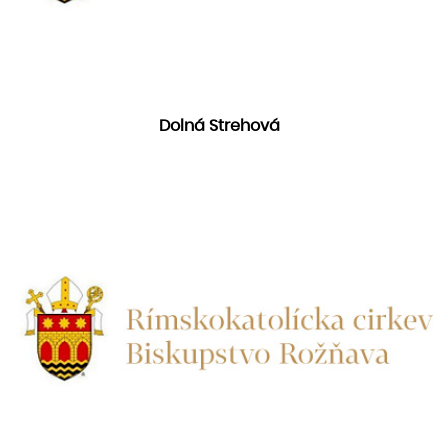
Dolná Strehová