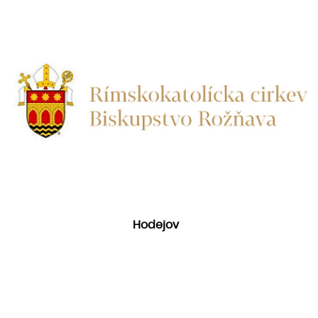
Hodejov