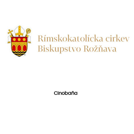
Cinobaňa