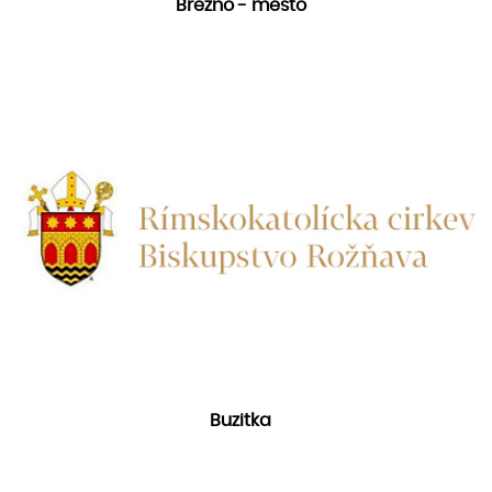
Brezno - mesto
Buzitka