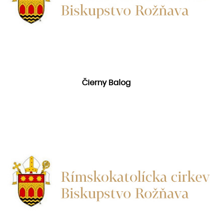
Čierny Balog