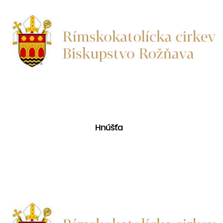
Hnúšťa