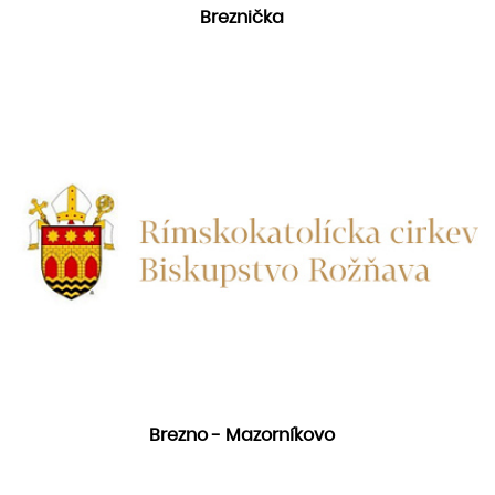
Breznička
Brezno - Mazorníkovo