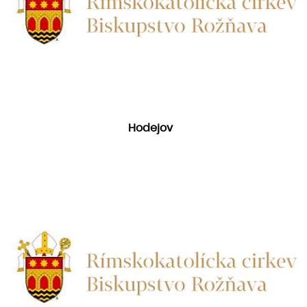
Hodejov