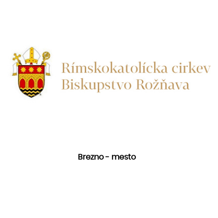
Brezno - mesto