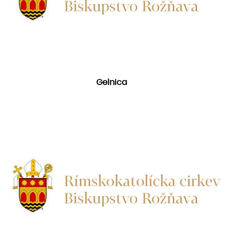
Gelnica