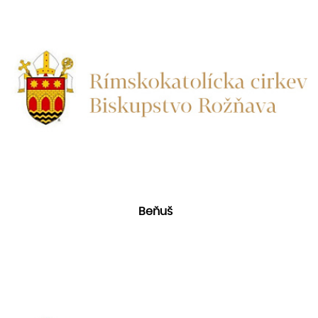
Beňuš