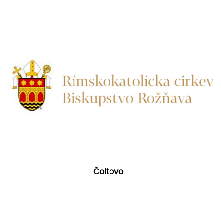
Čoltovo