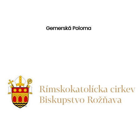
Gemerská Poloma