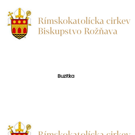
Buzitka