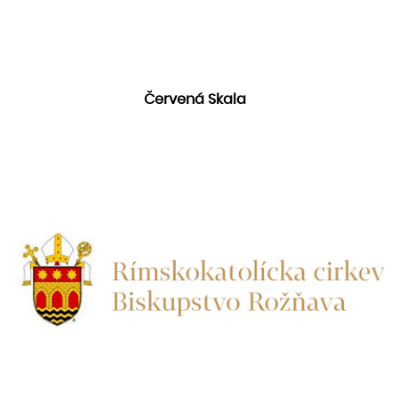
Červená Skala