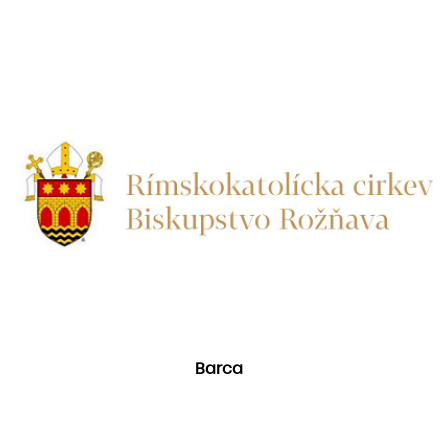
Barca