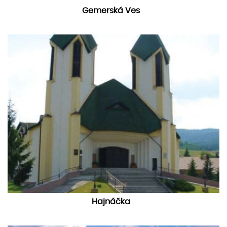
Gemerská Ves
Hajnáčka