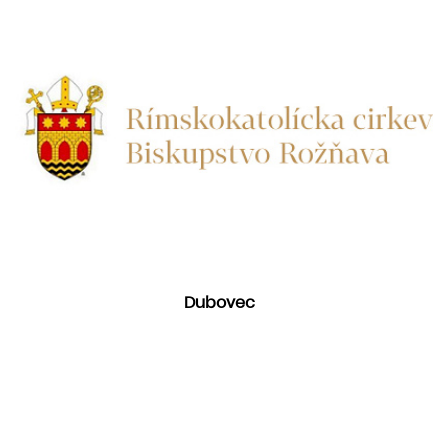
Dubovec