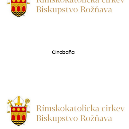
Cinobaňa