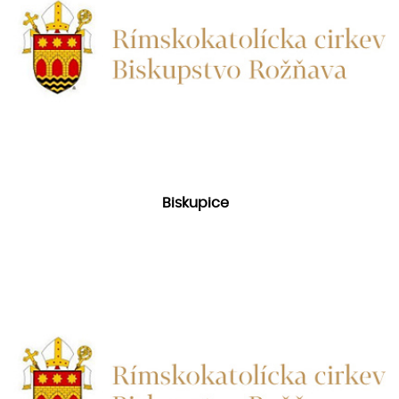
Biskupice