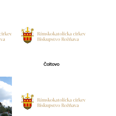
Čoltovo