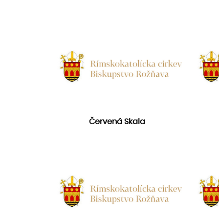
Červená Skala