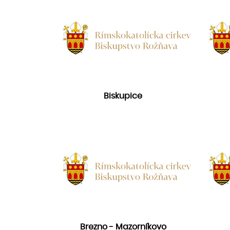
Biskupice
Brezno - Mazorníkovo