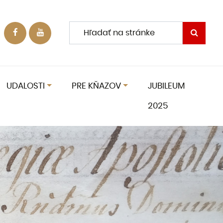
UDALOSTI
PRE KŇAZOV
JUBILEUM
2025