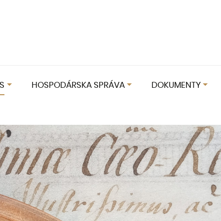
S
HOSPODÁRSKA SPRÁVA
DOKUMENTY