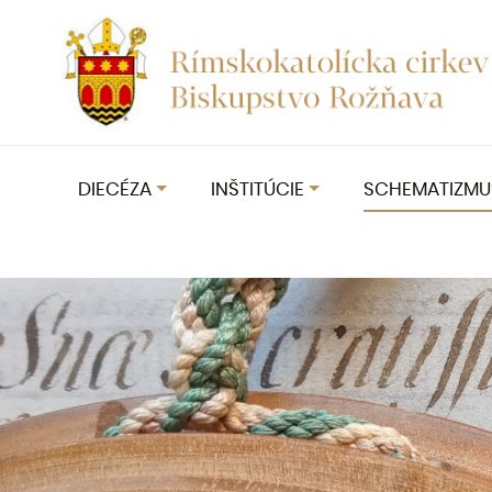
DIECÉZA
INŠTITÚCIE
SCHEMATIZMU