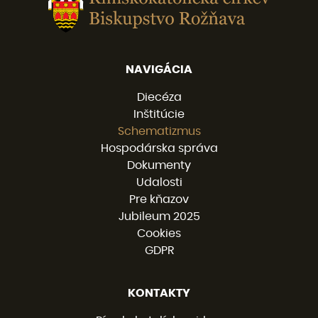
NAVIGÁCIA
Diecéza
Inštitúcie
Schematizmus
Hospodárska správa
Dokumenty
Udalosti
Pre kňazov
Jubileum 2025
Cookies
GDPR
KONTAKTY