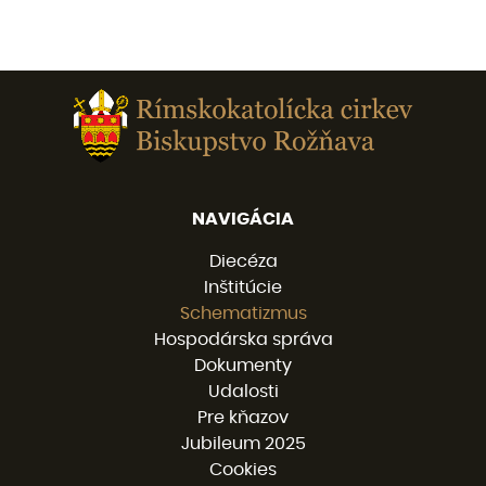
NAVIGÁCIA
Diecéza
Inštitúcie
Schematizmus
Hospodárska správa
Dokumenty
Udalosti
Pre kňazov
Jubileum 2025
Cookies