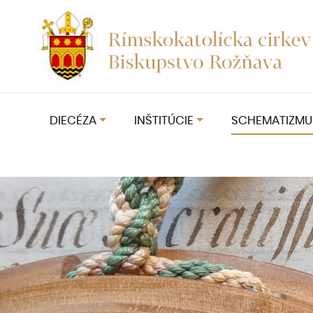
DIECÉZA
INŠTITÚCIE
SCHEMATIZMU