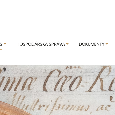
S
HOSPODÁRSKA SPRÁVA
DOKUMENTY