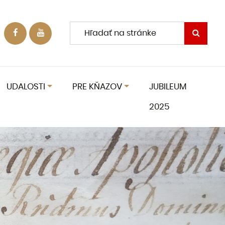
UDALOSTI
PRE KŇAZOV
JUBILEUM
2025