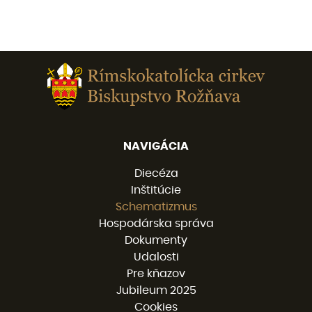
NAVIGÁCIA
Diecéza
Inštitúcie
Schematizmus
Hospodárska správa
Dokumenty
Udalosti
Pre kňazov
Jubileum 2025
Cookies