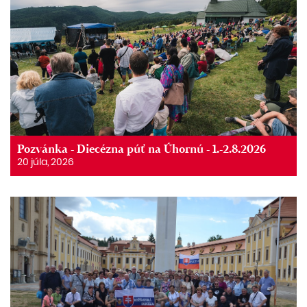
Pozvánka - Diecézna púť na Úhornú - 1.-2.8.2026
20 júla, 2026