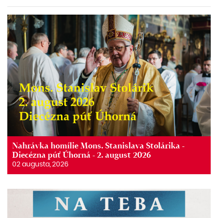
Nahrávka homílie Mons. Stanislava Stolárika -
Diecézna púť Úhorná - 2. august 2026
02 augusta, 2026