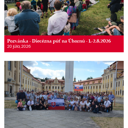
Pozvánka - Diecézna púť na Úhornú - 1.-2.8.2026
20 júla, 2026