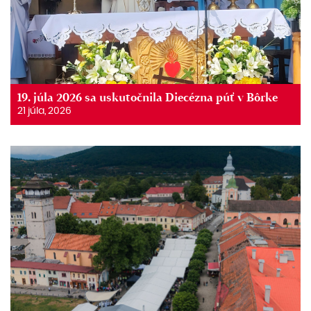
19. júla 2026 sa uskutočnila Diecézna púť v Bôrke
21 júla, 2026