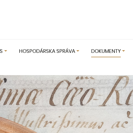
S
HOSPODÁRSKA SPRÁVA
DOKUMENTY