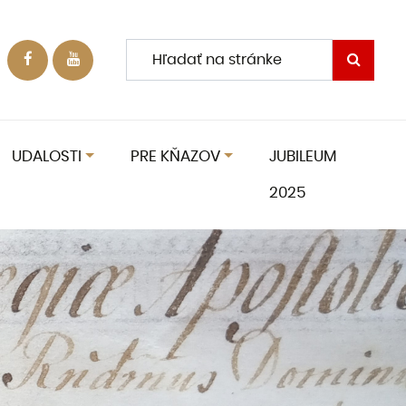
UDALOSTI
PRE KŇAZOV
JUBILEUM
2025