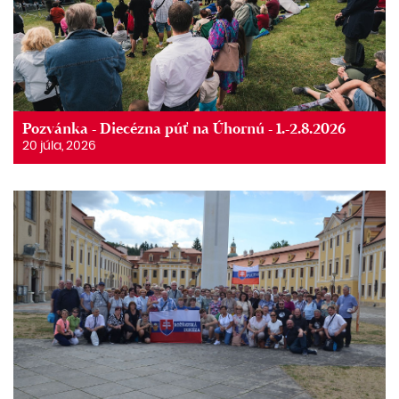
Pozvánka - Diecézna púť na Úhornú - 1.-2.8.2026
20 júla, 2026