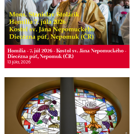
Homília - 7. júl 2026 - Kostol sv. Jána Nepomuckého -
Diecézna púť, Nepomuk (ČR)
13 júla, 2026