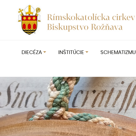
DIECÉZA
INŠTITÚCIE
SCHEMATIZMU