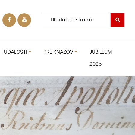
UDALOSTI
PRE KŇAZOV
JUBILEUM
2025