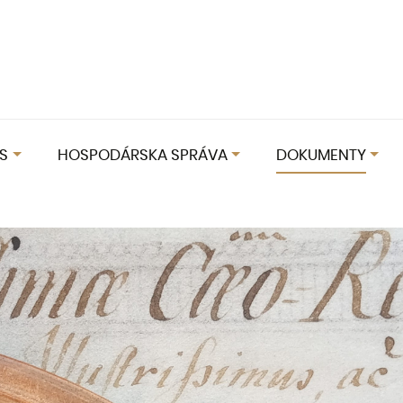
S
HOSPODÁRSKA SPRÁVA
DOKUMENTY