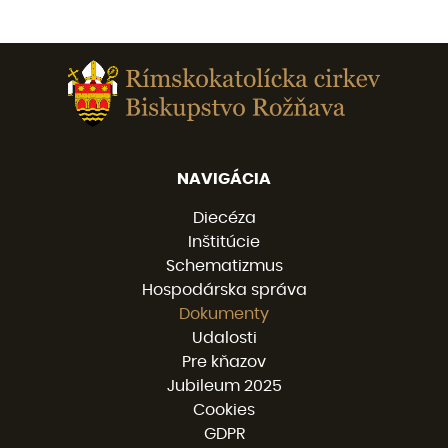
NAVIGÁCIA
Diecéza
Inštitúcie
Schematizmus
Hospodárska správa
Dokumenty
Udalosti
Pre kňazov
Jubileum 2025
Cookies
GDPR