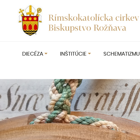
DIECÉZA
INŠTITÚCIE
SCHEMATIZMU