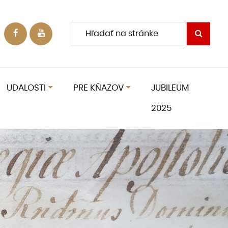
UDALOSTI
PRE KŇAZOV
JUBILEUM
2025