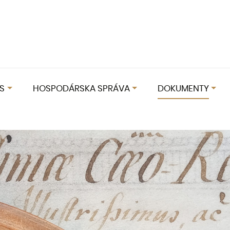
S
HOSPODÁRSKA SPRÁVA
DOKUMENTY