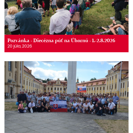
Pozvánka - Diecézna púť na Úhornú - 1.-2.8.2026
20 júla, 2026