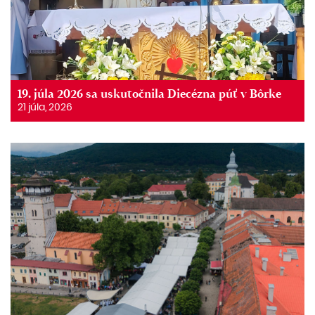
19. júla 2026 sa uskutočnila Diecézna púť v Bôrke
21 júla, 2026