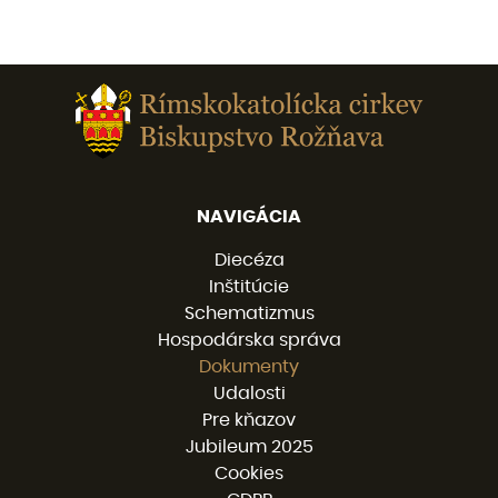
NAVIGÁCIA
Diecéza
Inštitúcie
Schematizmus
Hospodárska správa
Dokumenty
Udalosti
Pre kňazov
Jubileum 2025
Cookies