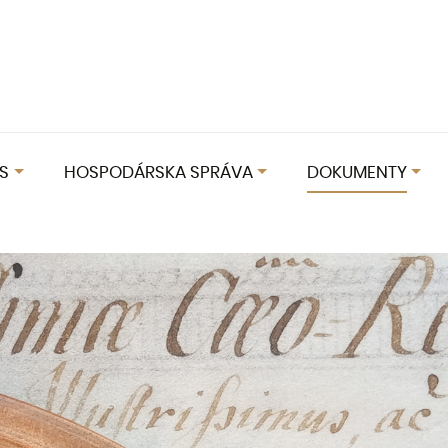
S
HOSPODÁRSKA SPRÁVA
DOKUMENTY