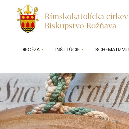
DIECÉZA
INŠTITÚCIE
SCHEMATIZMU