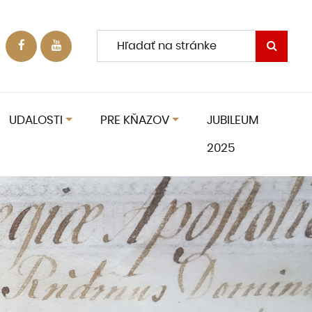
UDALOSTI
PRE KŇAZOV
JUBILEUM
2025