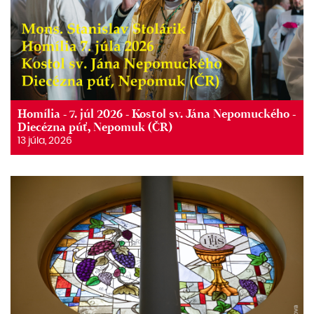
Homília - 7. júl 2026 - Kostol sv. Jána Nepomuckého -
Diecézna púť, Nepomuk (ČR)
13 júla, 2026