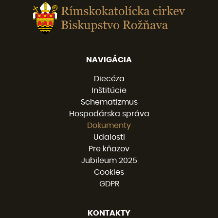
NAVIGÁCIA
Diecéza
Inštitúcie
Schematizmus
Hospodárska správa
Dokumenty
Udalosti
Pre kňazov
Jubileum 2025
Cookies
GDPR
KONTAKTY