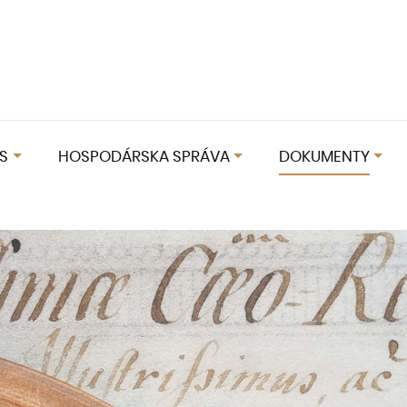
S
HOSPODÁRSKA SPRÁVA
DOKUMENTY