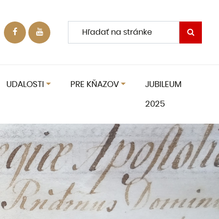
UDALOSTI
PRE KŇAZOV
JUBILEUM
2025