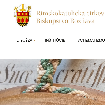
DIECÉZA
INŠTITÚCIE
SCHEMATIZMU