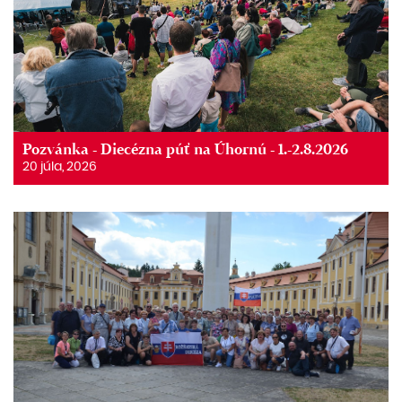
Pozvánka - Diecézna púť na Úhornú - 1.-2.8.2026
20 júla, 2026