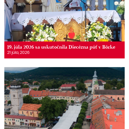
19. júla 2026 sa uskutočnila Diecézna púť v Bôrke
21 júla, 2026