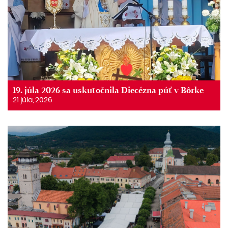
19. júla 2026 sa uskutočnila Diecézna púť v Bôrke
21 júla, 2026