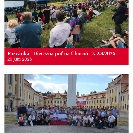
Pozvánka - Diecézna púť na Úhornú - 1.-2.8.2026
20 júla, 2026