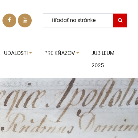
UDALOSTI
PRE KŇAZOV
JUBILEUM
2025