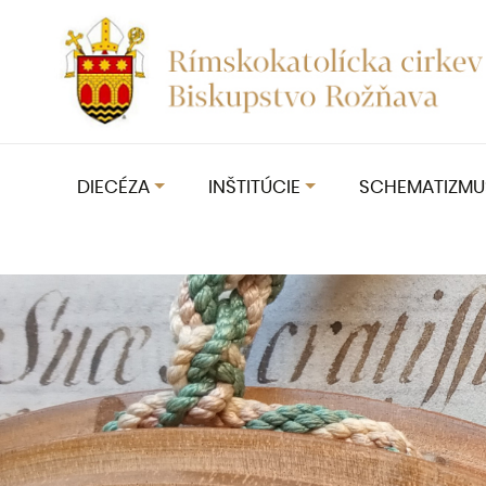
DIECÉZA
INŠTITÚCIE
SCHEMATIZMU