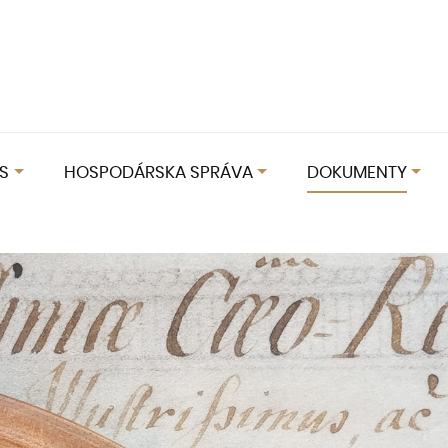
S
HOSPODÁRSKA SPRÁVA
DOKUMENTY