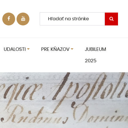
UDALOSTI
PRE KŇAZOV
JUBILEUM
2025