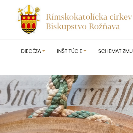
DIECÉZA
INŠTITÚCIE
SCHEMATIZMU