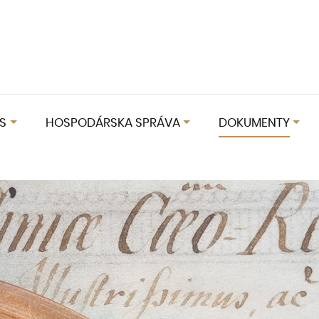
S
HOSPODÁRSKA SPRÁVA
DOKUMENTY