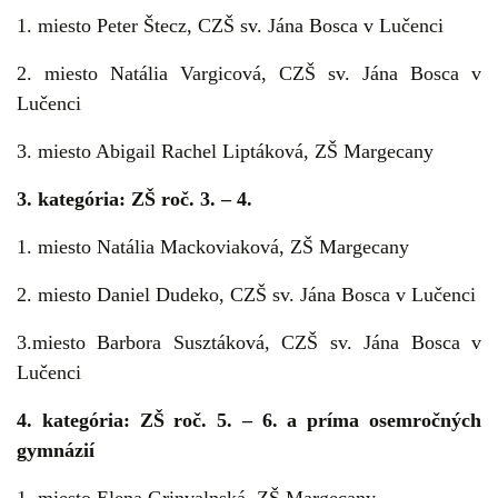
1. miesto Peter Štecz, CZŠ sv. Jána Bosca v Lučenci
2. miesto Natália Vargicová, CZŠ sv. Jána Bosca v
Lučenci
3. miesto Abigail Rachel Liptáková, ZŠ Margecany
3. kategória: ZŠ roč. 3. – 4.
1. miesto Natália Mackoviaková, ZŠ Margecany
2. miesto Daniel Dudeko, CZŠ sv. Jána Bosca v Lučenci
3.miesto Barbora Susztáková, CZŠ sv. Jána Bosca v
Lučenci
4. kategória: ZŠ roč. 5. – 6. a príma osemročných
gymnázií