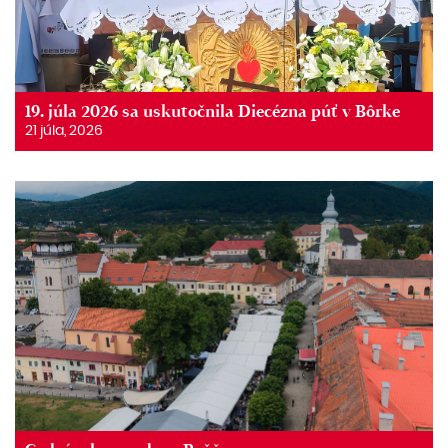
19. júla 2026 sa uskutočnila Diecézna púť v Bôrke
21 júla, 2026