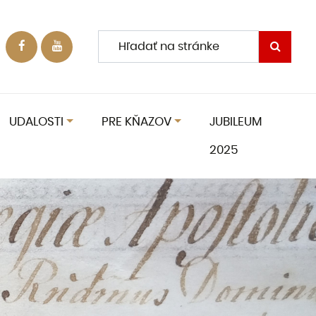
UDALOSTI
PRE KŇAZOV
JUBILEUM
2025