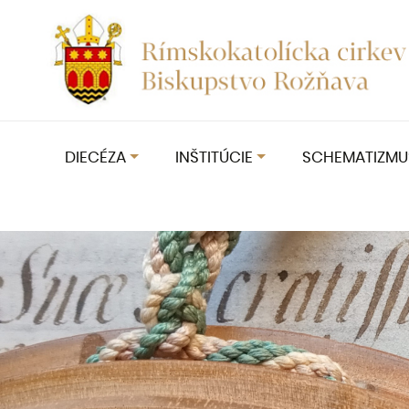
DIECÉZA
INŠTITÚCIE
SCHEMATIZMU