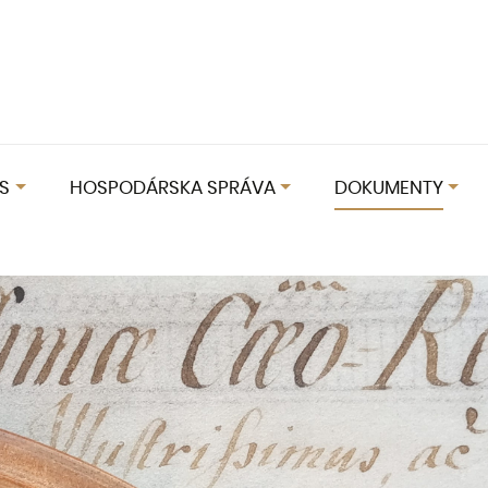
S
HOSPODÁRSKA SPRÁVA
DOKUMENTY