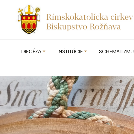
DIECÉZA
INŠTITÚCIE
SCHEMATIZMU