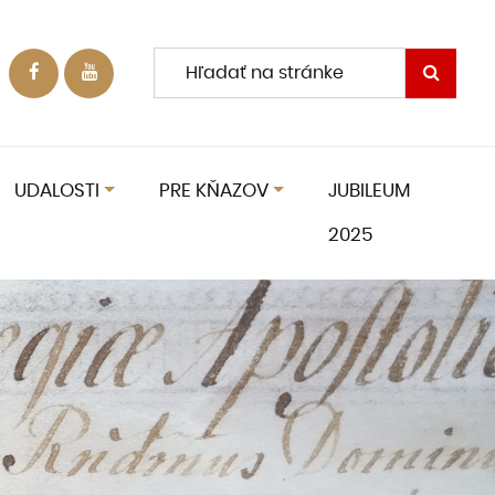
UDALOSTI
PRE KŇAZOV
JUBILEUM
2025