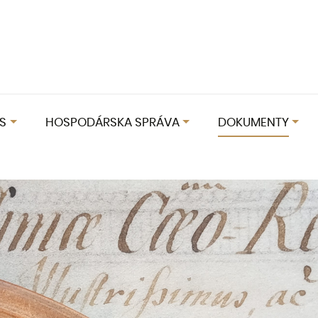
S
HOSPODÁRSKA SPRÁVA
DOKUMENTY