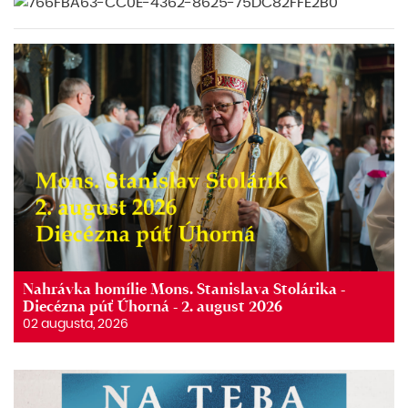
Nahrávka homílie Mons. Stanislava Stolárika -
Diecézna púť Úhorná - 2. august 2026
02 augusta, 2026