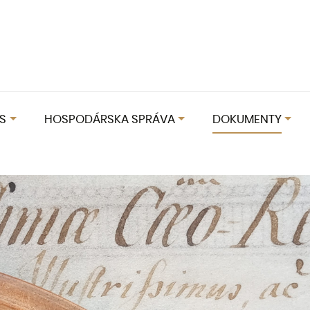
S
HOSPODÁRSKA SPRÁVA
DOKUMENTY