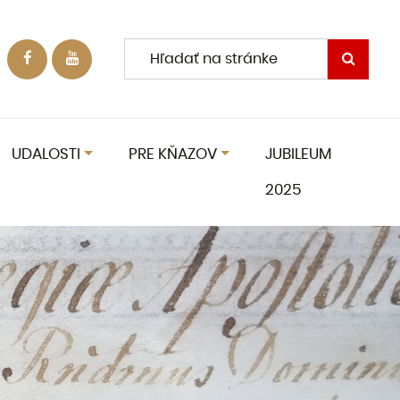
UDALOSTI
PRE KŇAZOV
JUBILEUM
2025