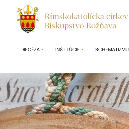
DIECÉZA
INŠTITÚCIE
SCHEMATIZMU