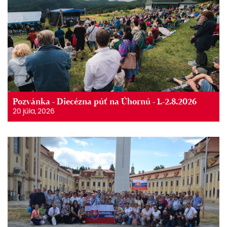
Pozvánka - Diecézna púť na Úhornú - 1.-2.8.2026
20 júla, 2026