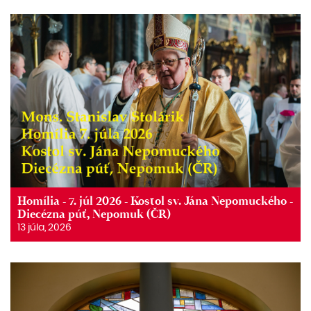
Homília - 7. júl 2026 - Kostol sv. Jána Nepomuckého -
Diecézna púť, Nepomuk (ČR)
13 júla, 2026